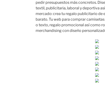
pedir presupuestos más concretos. Dise
textil, publicitaria, laboral y deportiva 
mercado: crea tu regalo publicitario de
barato. Tu web para comprar camisetas 
o texto, regalo promocional así como ro
merchandising con diseño personalizad