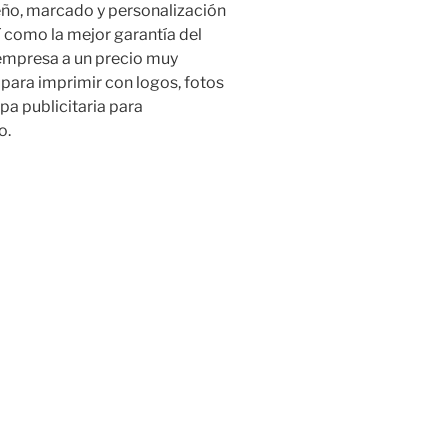
ño, marcado y personalización
así como la mejor garantía del
 empresa a un precio muy
para imprimir con logos, fotos
pa publicitaria para
o.