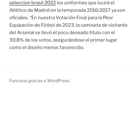
seleccion brasil 2022
los uniformes que lucirá el
Atlético de Madrid en la temporada 2016/2017 ya son
oficiales. “En nuestra Votación Final para la Peor
Equipación de Fútbol de 2023, la camiseta de visitante
del Arsenal se llevó el poco deseado título con el
30,8% de los votos, asegurándose el primer lugar
como el diseño menos favorecido.
Funciona gracias a WordPress