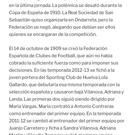
en la última jornada. La polémica se desató durante la
Copa de España de 1910. La Real Sociedad de San
Sebastián quiso organizarla en Ondarreta, pero la
Federación se negó, alegando que debían ser ellos
quienes se encargaran de la competición.
El 14 de octubre de 1909 se creó la Federación
Española de Clubes de Football, que aún no había
cobrado la suficiente fuerza como para imponer sus
decisiones. En las temporada 2012-13 se fichó a la
joven portera del Sporting Club de Huelva Lola
Gallardo, que debutaría esa misma temporada con la
selección española y causaron baja Vilanova, Adriana y
Landa. Las primeras dos siguió siendo dirigido por
María Vargas. María contrató a Antonio Contreras
como entrenador del primer equipo. En la temporada
2011-12 se cambió al entrenador del primer equipo por
Juanjo Carretero y ficha a Sandra Vilanova, Adriana