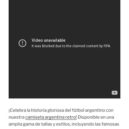
¡Celebra la historia gloriosa del fútbol argentino con
nuestra
camiseta argentina retro!
Disponible en una
amplia gama de tallas y estilos, incluyendo las famosas