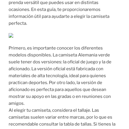
prenda versátil que puedes usar en distintas
ocasiones. En esta guía, te proporcionaremos
información útil para ayudarte a elegir la camiseta
perfecta.
Primero, es importante conocer los diferentes
modelos disponibles. La camiseta Alemania verde
suele tener dos versiones: la oficial de juego y la de
aficionado. La versión oficial está fabricada con
materiales de alta tecnología, ideal para quienes
practican deportes. Por otro lado, la versión de
aficionado es perfecta para aquellos que desean
mostrar su apoyo en las gradas o en reuniones con
amigos.
Al elegir tu camiseta, considera el tallaje. Las
camisetas suelen variar entre marcas, por lo que es
recomendable consultar la tabla de tallas. Si tienes la