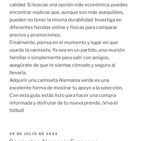
calidad. Si buscas una opción más económica, puedes
encontrar replicas que, aunque son más asequibles,
pueden no tener la misma durabilidad. Investiga en
diferentes tiendas online y físicas para comparar
precios y promociones.
Finalmente, piensa en el momento y lugar en que
usarás la camiseta. Ya sea en un partido, una reunión
familiar o simplemente para salir con amigos,
asegúrate de que te sientas cómodo y seguro al
llevarla.
Adquirir una camiseta Alemania verde es una
excelente forma de mostrar tu apoyo a la selección.
Con esta guía, estás listo para hacer una compra
informada y disfrutar de tu nueva prenda. ¡Viva el
fútbol!
PUBLICADO
29 DE JULIO DE 2024
EL