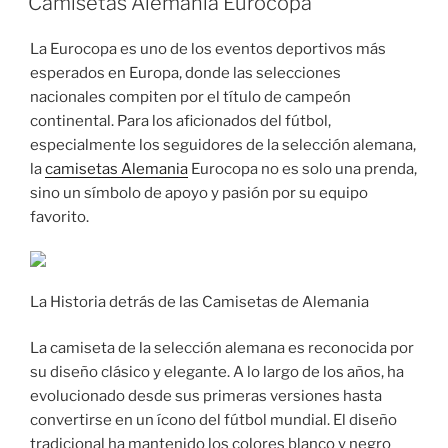
Camisetas Alemania Eurocopa
La Eurocopa es uno de los eventos deportivos más
esperados en Europa, donde las selecciones
nacionales compiten por el título de campeón
continental. Para los aficionados del fútbol,
especialmente los seguidores de la selección alemana,
la
camisetas Alemania
Eurocopa no es solo una prenda,
sino un símbolo de apoyo y pasión por su equipo
favorito.
La Historia detrás de las Camisetas de Alemania
La camiseta de la selección alemana es reconocida por
su diseño clásico y elegante. A lo largo de los años, ha
evolucionado desde sus primeras versiones hasta
convertirse en un ícono del fútbol mundial. El diseño
tradicional ha mantenido los colores blanco y negro