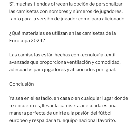
Sí, muchas tiendas ofrecen la opción de personalizar
las camisetas con nombres y números de jugadores,
tanto para la versión de jugador como para aficionado.
¿Qué materiales se utilizan en las camisetas de la
Eurocopa 2024?
Las camisetas están hechas con tecnología textil
avanzada que proporciona ventilación y comodidad,
adecuadas para jugadores y aficionados por igual.
Conclusión
Ya sea en el estadio, en casa o en cualquier lugar donde
te encuentres, llevar la camiseta adecuada es una
manera perfecta de unirte a la pasión del fútbol
europeo y respaldar a tu equipo nacional favorito.