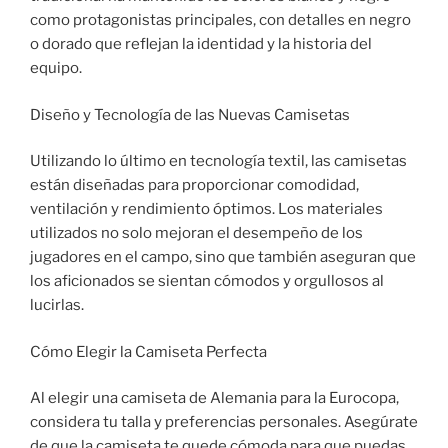
como protagonistas principales, con detalles en negro
o dorado que reflejan la identidad y la historia del
equipo.
Diseño y Tecnología de las Nuevas Camisetas
Utilizando lo último en tecnología textil, las camisetas
están diseñadas para proporcionar comodidad,
ventilación y rendimiento óptimos. Los materiales
utilizados no solo mejoran el desempeño de los
jugadores en el campo, sino que también aseguran que
los aficionados se sientan cómodos y orgullosos al
lucirlas.
Cómo Elegir la Camiseta Perfecta
Al elegir una camiseta de Alemania para la Eurocopa,
considera tu talla y preferencias personales. Asegúrate
de que la camiseta te quede cómoda para que puedas