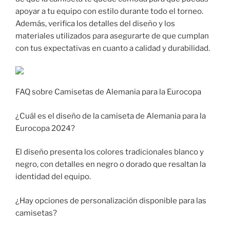
apoyar a tu equipo con estilo durante todo el torneo.
Además, verifica los detalles del diseño y los
materiales utilizados para asegurarte de que cumplan
con tus expectativas en cuanto a calidad y durabilidad.
FAQ sobre Camisetas de Alemania para la Eurocopa
¿Cuál es el diseño de la camiseta de Alemania para la
Eurocopa 2024?
El diseño presenta los colores tradicionales blanco y
negro, con detalles en negro o dorado que resaltan la
identidad del equipo.
¿Hay opciones de personalización disponible para las
camisetas?