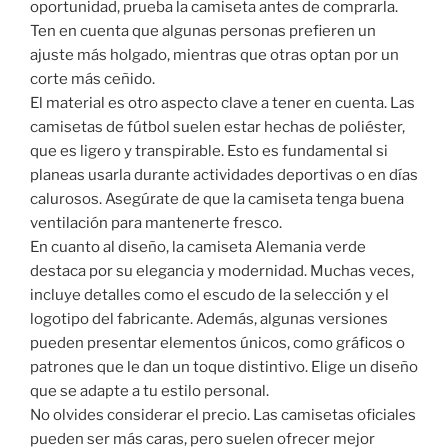
oportunidad, prueba la camiseta antes de comprarla.
Ten en cuenta que algunas personas prefieren un
ajuste más holgado, mientras que otras optan por un
corte más ceñido.
El material es otro aspecto clave a tener en cuenta. Las
camisetas de fútbol suelen estar hechas de poliéster,
que es ligero y transpirable. Esto es fundamental si
planeas usarla durante actividades deportivas o en días
calurosos. Asegúrate de que la camiseta tenga buena
ventilación para mantenerte fresco.
En cuanto al diseño, la camiseta Alemania verde
destaca por su elegancia y modernidad. Muchas veces,
incluye detalles como el escudo de la selección y el
logotipo del fabricante. Además, algunas versiones
pueden presentar elementos únicos, como gráficos o
patrones que le dan un toque distintivo. Elige un diseño
que se adapte a tu estilo personal.
No olvides considerar el precio. Las camisetas oficiales
pueden ser más caras, pero suelen ofrecer mejor